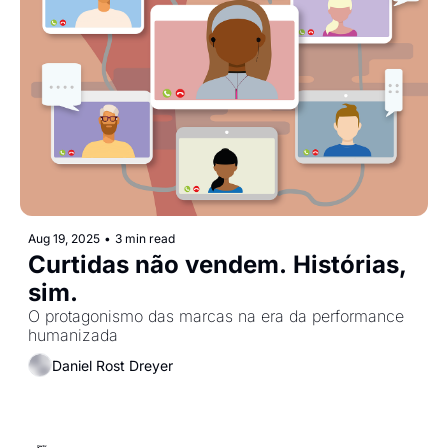
Aug 19, 2025
•
3 min read
Curtidas não vendem. Histórias, 
sim.
O protagonismo das marcas na era da performance 
humanizada
Daniel Rost Dreyer