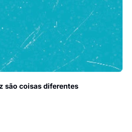
 são coisas diferentes