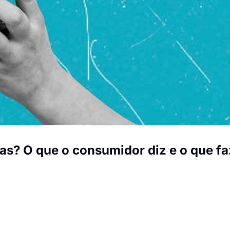
s? O que o consumidor diz e o que faz