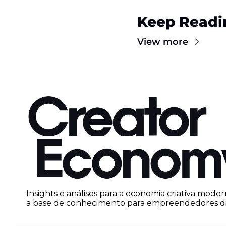
Keep Readi
View more
Insights e análises para a economia criativa moder
a base de conhecimento para empreendedores dig