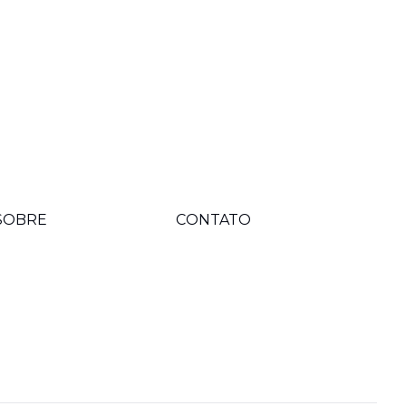
SOBRE
CONTATO