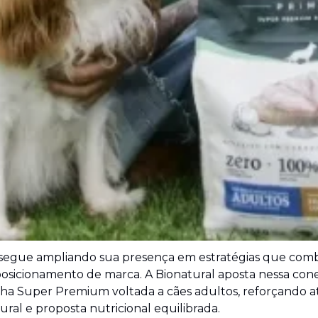
t segue ampliando sua presença em estratégias que co
posicionamento de marca. A Bionatural aposta nessa cone
nha Super Premium voltada a cães adultos, reforçando a
ral e proposta nutricional equilibrada.