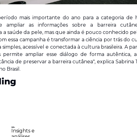
período mais importante do ano para a categoria de h
e ampliar as informações sobre a barreira cutâne
 a saúde da pele, mas que ainda é pouco conhecido pel
om essa campanha é transformar a ciência por trás do cu
imples, acessível e conectada à cultura brasileira. A parc
permite ampliar esse diálogo de forma autêntica, a
ância de preservar a barreira cutânea", explica Sabrina T
o Brasil.
ding
Insights e 
análises 