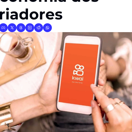
riadores