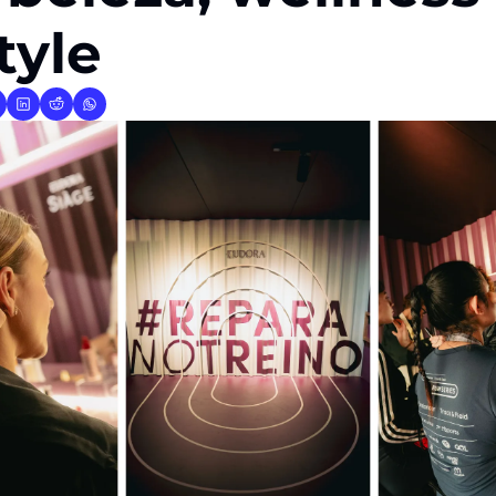
style