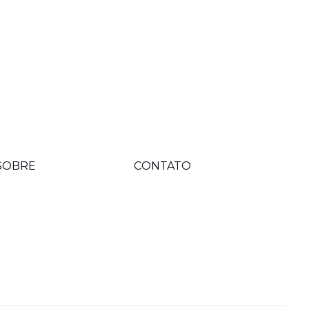
SOBRE
CONTATO