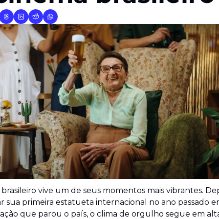
brasileiro vive um de seus momentos mais vibrantes. Dep
r sua primeira estatueta internacional no ano passado 
ão que parou o país, o clima de orgulho segue em alta