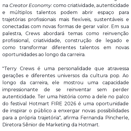
na 
Creator Economy
: como criatividade, autenticidade 
e múltiplos talentos podem abrir espaço para 
trajetórias profissionais mais flexíveis, sustentáveis e 
conectadas com novas formas de gerar valor. Em sua 
palestra, Crews abordará temas como reinvenção 
profissional, criatividade, construção de legado e 
como transformar diferentes talentos em novas 
oportunidades ao longo da carreira.
"Terry Crews é uma personalidade que atravessa 
gerações e diferentes universos da cultura pop. Ao 
longo da carreira, ele mostrou uma capacidade 
impressionante de se reinventar sem perder 
autenticidade. Ter uma história como a dele no palco 
do festival Hotmart FIRE 2026 é uma oportunidade 
de inspirar o público a enxergar novas possibilidades 
para a própria trajetória", afirma Fernanda Pincherle, 
Diretora Sênior de Marketing da Hotmart.