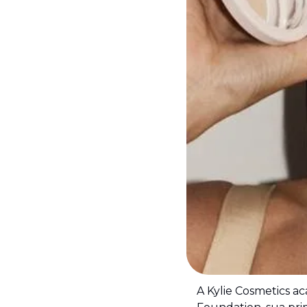
A Kylie Cosmetics a