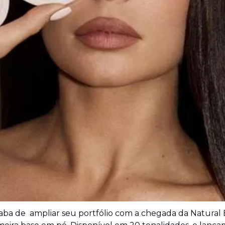
caba de  ampliar seu portfólio com a chegada da Natural