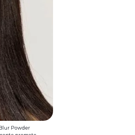
 Blur Powder 