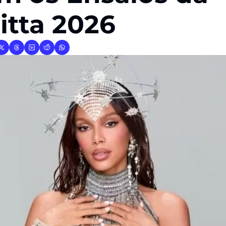
itta 2026