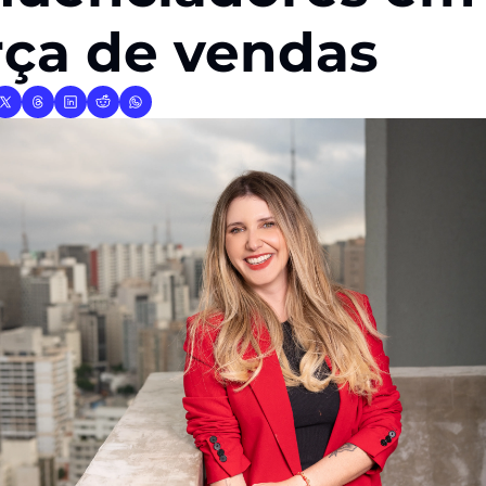
rça de vendas