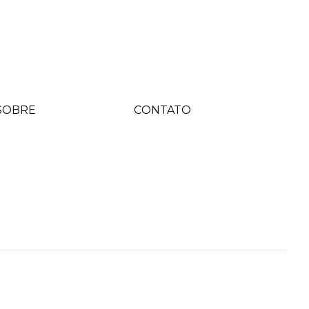
SOBRE
CONTATO